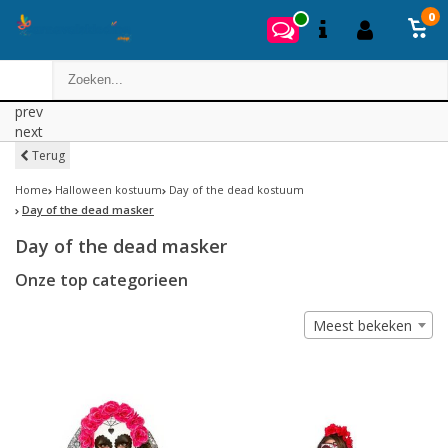
0
prev
next
Terug
Home
Halloween kostuum
Day of the dead kostuum
Day of the dead masker
Day of the dead masker
Onze top categorieen
Meest bekeken