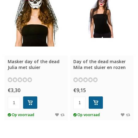
Masker day of the dead
Day of the dead masker
Julia met sluier
Mila met sluier en rozen
€3,30
€9,15
Op voorraad
Op voorraad