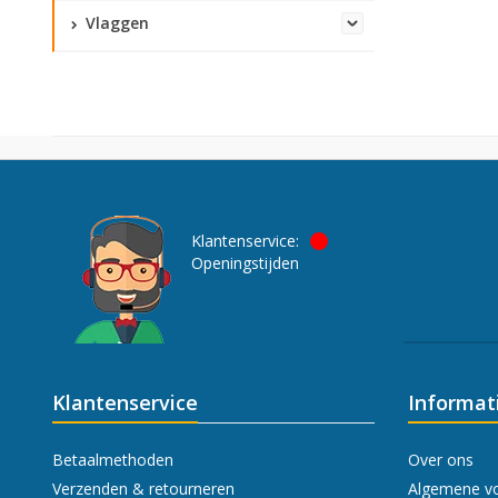
Vlaggen
Klantenservice:
Openingstijden
Klantenservice
Informat
Betaalmethoden
Over ons
Verzenden & retourneren
Algemene v