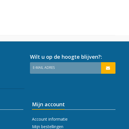
Wilt u op de hoogte blijven?:
E-MAIL ADRES
Mijn account
Account informatie
Mijn bestellingen