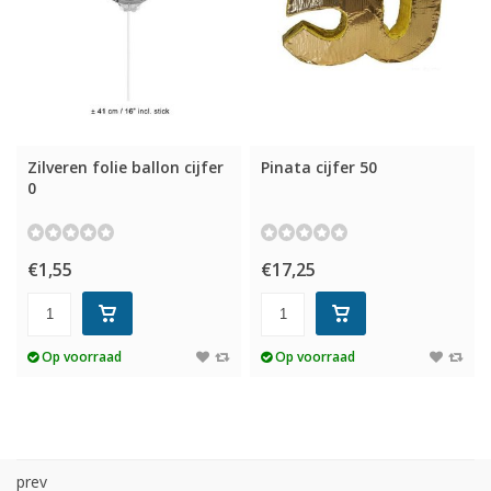
Zilveren folie ballon cijfer
Pinata cijfer 50
0
€1,55
€17,25
Op voorraad
Op voorraad
prev