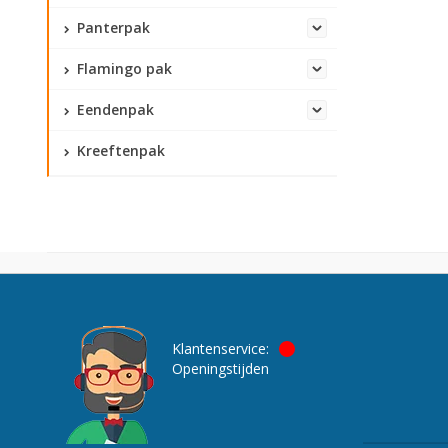
Panterpak
Flamingo pak
Eendenpak
Kreeftenpak
Klantenservice:
Openingstijden