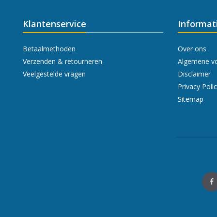
Klantenservice
Informat
Betaalmethoden
Over ons
Verzenden & retourneren
Algemene v
Veelgestelde vragen
Disclaimer
Privacy Poli
Sitemap