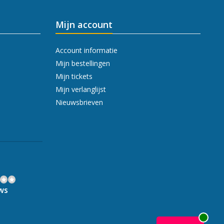
Mijn account
Account informatie
Mijn bestellingen
Mijn tickets
Mijn verlanglijst
Nieuwsbrieven
ws