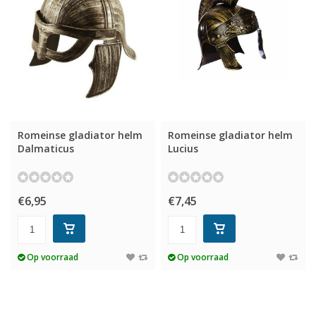
Romeinse gladiator helm
Romeinse gladiator helm
Dalmaticus
Lucius
€6,95
€7,45
Op voorraad
Op voorraad