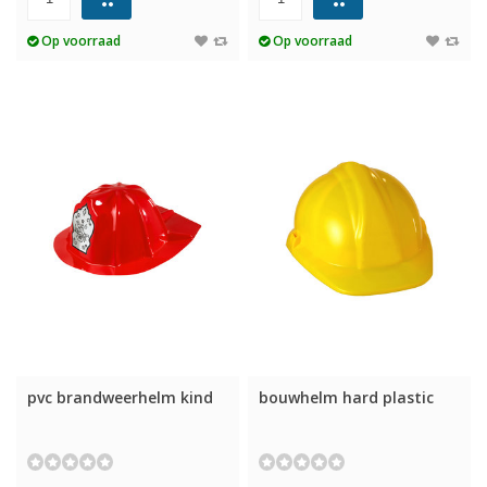
Op voorraad
Op voorraad
pvc brandweerhelm kind
bouwhelm hard plastic