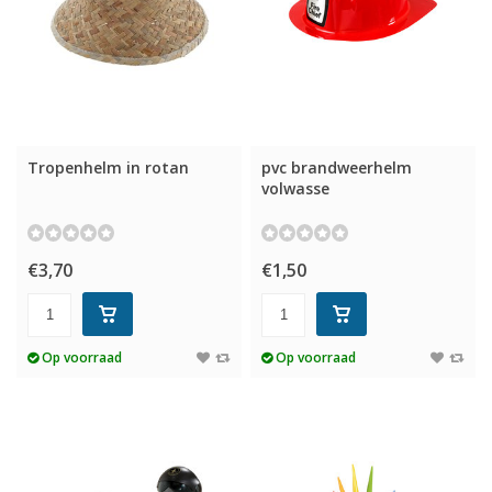
Tropenhelm in rotan
pvc brandweerhelm
volwasse
€3,70
€1,50
Op voorraad
Op voorraad