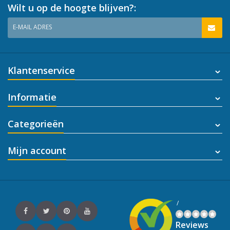
Wilt u op de hoogte blijven?:
E-MAIL ADRES
Klantenservice
Informatie
Categorieën
Mijn account
/
Reviews