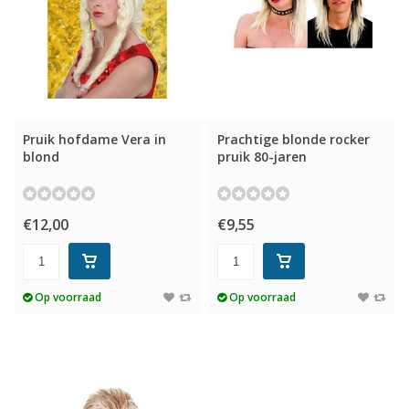
Pruik hofdame Vera in
Prachtige blonde rocker
blond
pruik 80-jaren
€12,00
€9,55
Op voorraad
Op voorraad