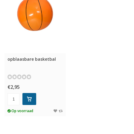
opblaasbare basketbal
€2,95
Op voorraad