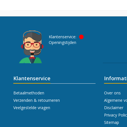
Klantenservice:
Openingstijden
Klantenservice
Informat
Betaalmethoden
Over ons
Verzenden & retourneren
Algemene v
Veelgestelde vragen
Disclaimer
Privacy Poli
Sitemap