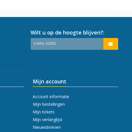
Wilt u op de hoogte blijven?:
E-MAIL ADRES
Mijn account
Account informatie
Mijn bestellingen
Mijn tickets
Mijn verlanglijst
Nieuwsbrieven