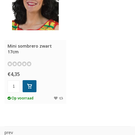
Mini sombrero zwart
17cm
€4,35
Op voorraad
prev