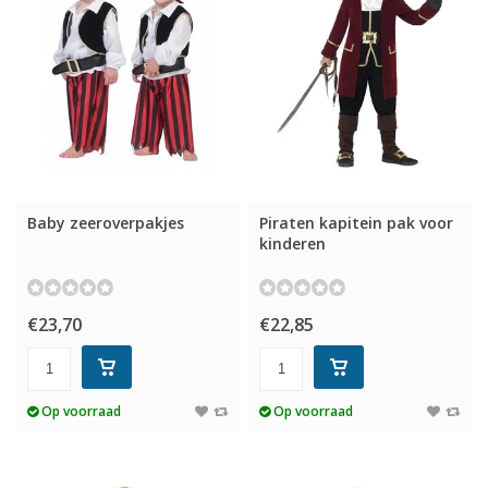
Baby zeeroverpakjes
Piraten kapitein pak voor
kinderen
€23,70
€22,85
Op voorraad
Op voorraad