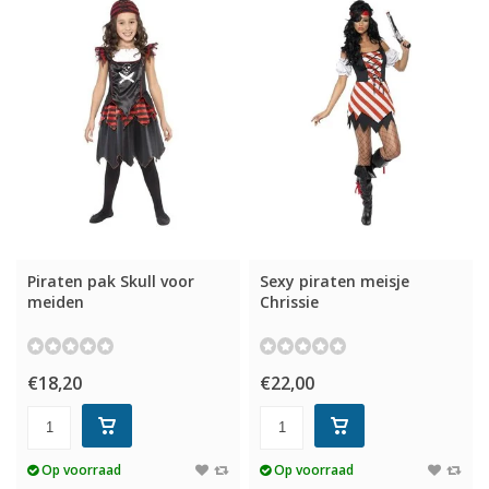
Piraten pak Skull voor
Sexy piraten meisje
meiden
Chrissie
€18,20
€22,00
Op voorraad
Op voorraad