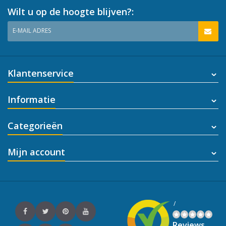
Wilt u op de hoogte blijven?:
E-MAIL ADRES
Klantenservice
Informatie
Categorieën
Mijn account
/
Reviews