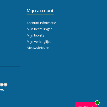
Mijn account
Account informatie
Mijn bestellingen
Mijn tickets
Mijn verlanglijst
Nieuwsbrieven
ws