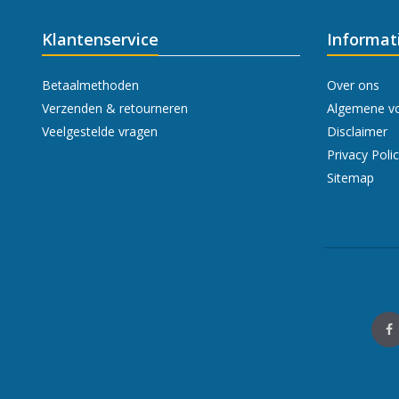
Klantenservice
Informat
Betaalmethoden
Over ons
Verzenden & retourneren
Algemene v
Veelgestelde vragen
Disclaimer
Privacy Poli
Sitemap