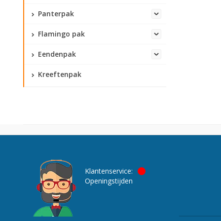
Panterpak
Flamingo pak
Eendenpak
Kreeftenpak
Klantenservice:
Openingstijden