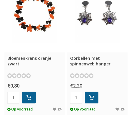
Bloemenkrans oranje
Oorbellen met
zwart
spinnenweb hanger
€0,80
€2,20
Op voorraad
Op voorraad