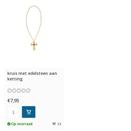
kruis met edelsteen aan
ketting
€7,95
Op voorraad