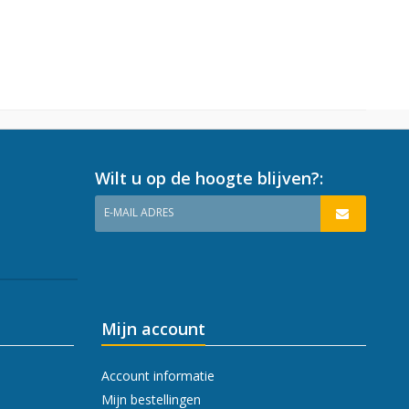
Wilt u op de hoogte blijven?:
E-MAIL ADRES
Mijn account
Account informatie
Mijn bestellingen