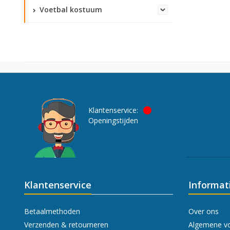
Voetbal kostuum
Klantenservice:
Openingstijden
Klantenservice
Informat
Betaalmethoden
Over ons
Verzenden & retourneren
Algemene v