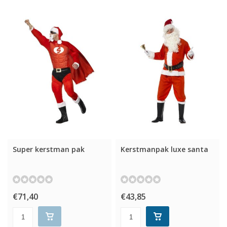
Super kerstman pak
Kerstmanpak luxe santa
€71,40
€43,85