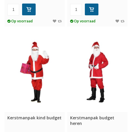
Op voorraad
Op voorraad
Kerstmanpak kind budget
Kerstmanpak budget
heren