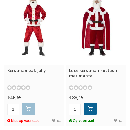
Kerstman pak Jolly
Luxe kerstman kostuum
met mantel
€46,65
€88,15
Niet op voorraad
Op voorraad