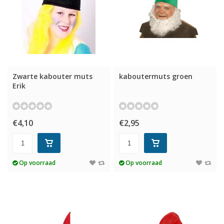
Zwarte kabouter muts
kaboutermuts groen
Erik
€4,10
€2,95
Op voorraad
Op voorraad