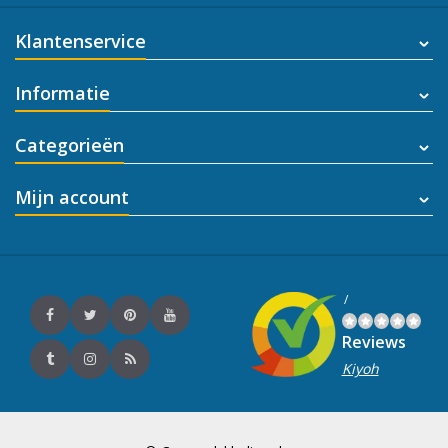
Klantenservice
Informatie
Categorieën
Mijn account
/
Reviews
Kiyoh