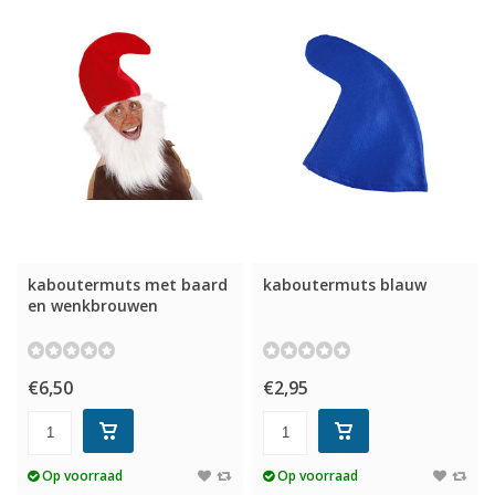
kaboutermuts met baard
kaboutermuts blauw
en wenkbrouwen
€6,50
€2,95
Op voorraad
Op voorraad