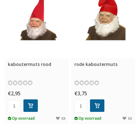
kaboutermuts rood
rode kaboutermuts
€2,95
€3,75
Op voorraad
Op voorraad