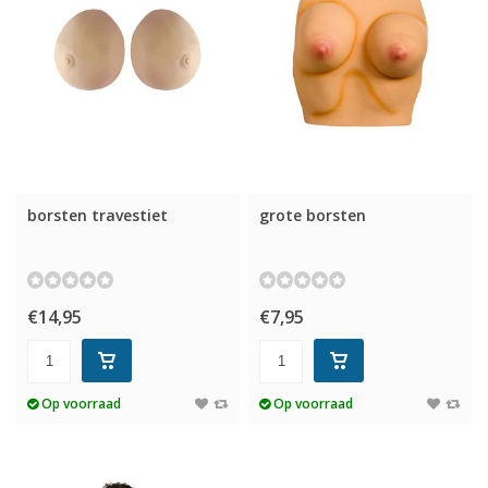
borsten travestiet
grote borsten
€14,95
€7,95
Op voorraad
Op voorraad