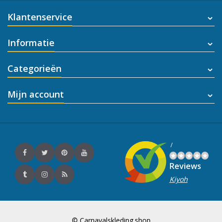
Klantenservice
Informatie
Categorieën
Mijn account
/
Reviews
Kiyoh
© Carnavalskleding.shop