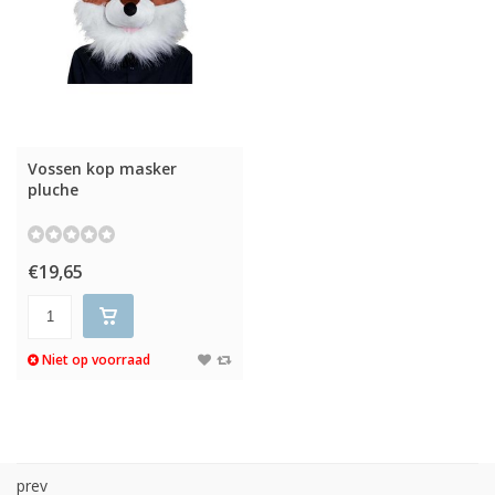
Vossen kop masker
pluche
€19,65
Niet op voorraad
prev