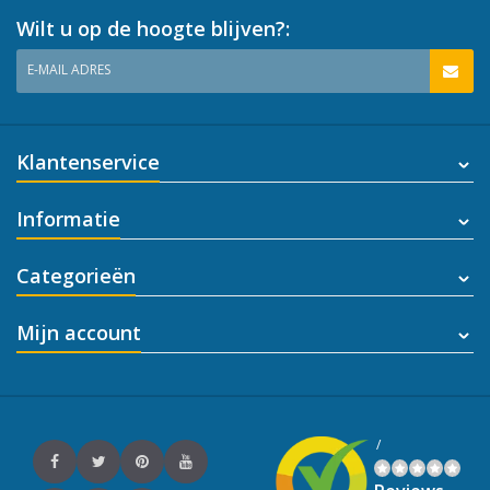
Wilt u op de hoogte blijven?:
E-MAIL ADRES
Klantenservice
Informatie
Categorieën
Mijn account
/