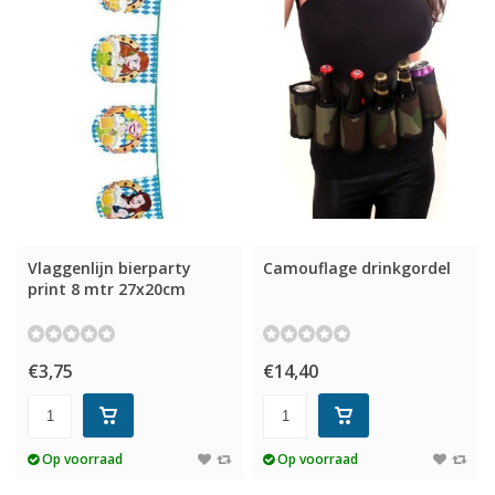
Vlaggenlijn bierparty
Camouflage drinkgordel
print 8 mtr 27x20cm
€3,75
€14,40
Op voorraad
Op voorraad