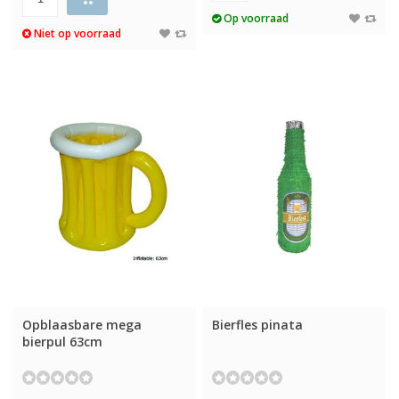
Op voorraad
Niet op voorraad
Opblaasbare mega
Bierfles pinata
bierpul 63cm