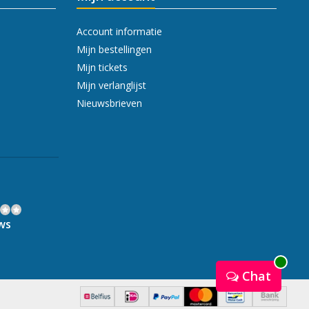
Account informatie
Mijn bestellingen
Mijn tickets
Mijn verlanglijst
Nieuwsbrieven
ws
Chat