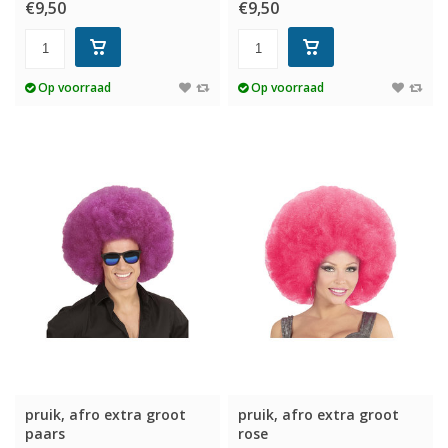
€9,50
€9,50
Op voorraad
Op voorraad
pruik, afro extra groot
pruik, afro extra groot
paars
rose