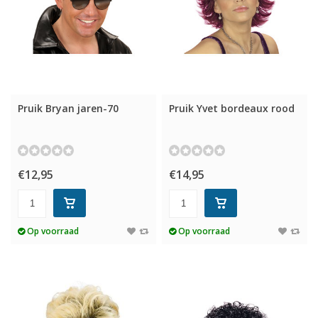
Pruik Bryan jaren-70
Pruik Yvet bordeaux rood
€12,95
€14,95
Op voorraad
Op voorraad