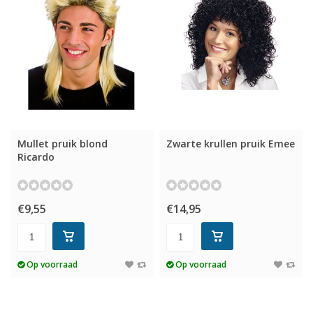
Mullet pruik blond
Zwarte krullen pruik Emee
Ricardo
€9,55
€14,95
Op voorraad
Op voorraad