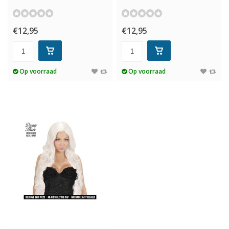
€12,95
€12,95
Op voorraad
Op voorraad