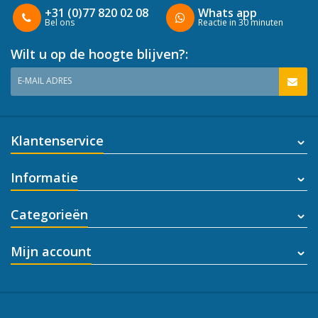
+31 (0)77 820 02 08
Whats app
Bel ons
Reactie in 30 minuten
Wilt u op de hoogte blijven?:
E-MAIL ADRES
Klantenservice
Informatie
Categorieën
Mijn account