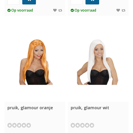
Op voorraad
Op voorraad
pruik, glamour oranje
pruik, glamour wit