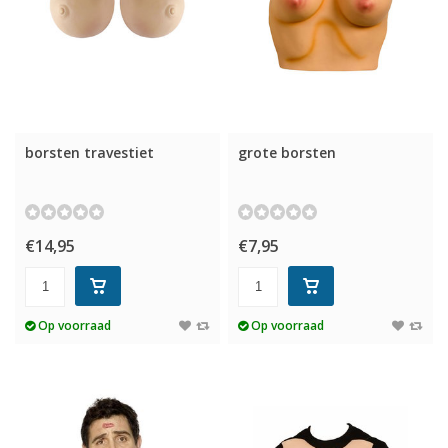
borsten travestiet
grote borsten
€14,95
€7,95
Op voorraad
Op voorraad