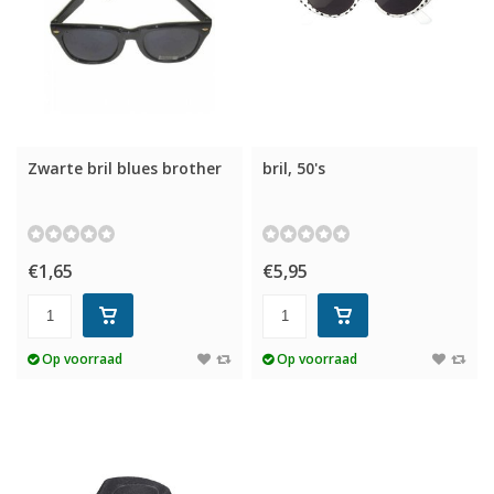
Zwarte bril blues brother
bril, 50's
€1,65
€5,95
Op voorraad
Op voorraad