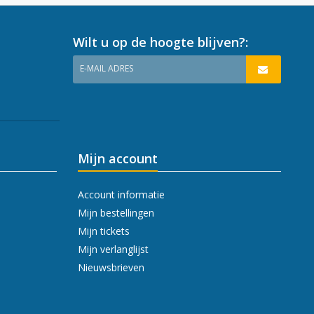
Wilt u op de hoogte blijven?:
E-MAIL ADRES
Mijn account
Account informatie
Mijn bestellingen
Mijn tickets
Mijn verlanglijst
Nieuwsbrieven