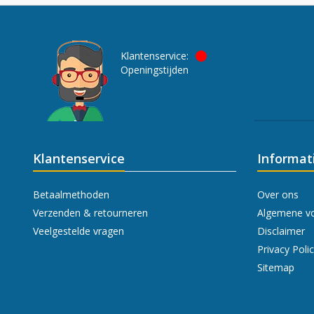
Klantenservice:
Openingstijden
Klantenservice
Informat
Betaalmethoden
Over ons
Verzenden & retourneren
Algemene v
Veelgestelde vragen
Disclaimer
Privacy Poli
Sitemap