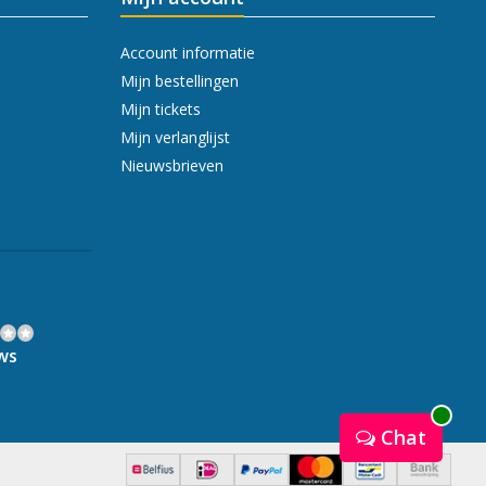
Account informatie
Mijn bestellingen
Mijn tickets
Mijn verlanglijst
Nieuwsbrieven
ws
Chat