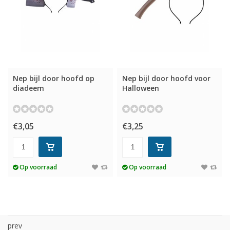
Nep bijl door hoofd op
Nep bijl door hoofd voor
diadeem
Halloween
€3,05
€3,25
Op voorraad
Op voorraad
prev