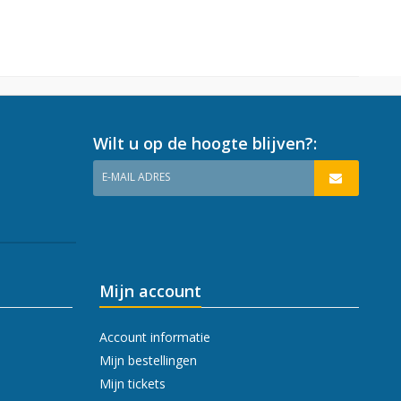
Wilt u op de hoogte blijven?:
E-MAIL ADRES
Mijn account
Account informatie
Mijn bestellingen
Mijn tickets