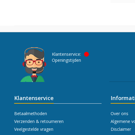
Klantenservice:
Openingstijden
Klantenservice
Informat
Betaalmethoden
Over ons
Verzenden & retourneren
Algemene v
Veelgestelde vragen
Disclaimer