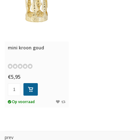
mini kroon goud
€5,95
Op voorraad
prev