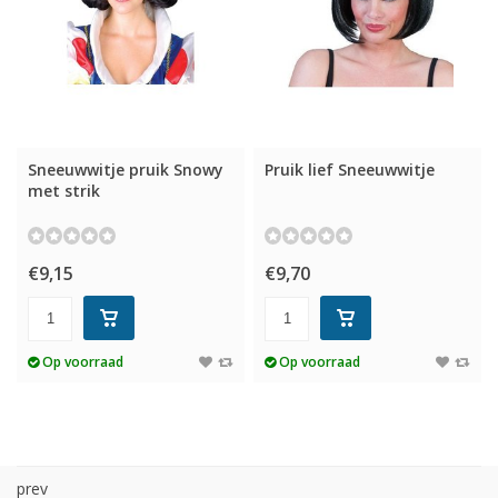
Sneeuwwitje pruik Snowy
Pruik lief Sneeuwwitje
met strik
€9,15
€9,70
Op voorraad
Op voorraad
prev