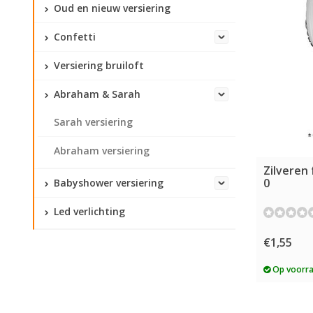
Oud en nieuw versiering
Confetti
Versiering bruiloft
Abraham & Sarah
Sarah versiering
Abraham versiering
Zilveren 
0
Babyshower versiering
Led verlichting
€1,55
Op voorr