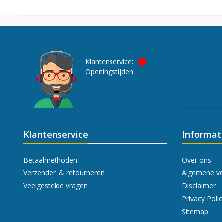
Klantenservice:
Openingstijden
Klantenservice
Informat
Betaalmethoden
Over ons
Verzenden & retourneren
Algemene v
Veelgestelde vragen
Disclaimer
Privacy Poli
Sitemap