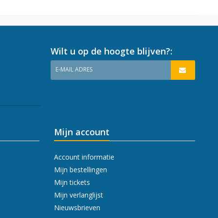
Wilt u op de hoogte blijven?:
E-MAIL ADRES
Mijn account
Account informatie
Mijn bestellingen
Mijn tickets
Mijn verlanglijst
Nieuwsbrieven