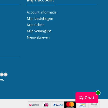
Account informatie
Mijn bestellingen
Mijn tickets
Mijn verlanglijst
Nieuwsbrieven
ws
Chat