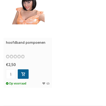
hoofdband pompoenen
€2,50
Op voorraad