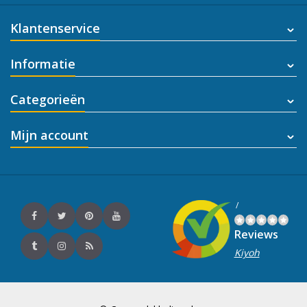
Klantenservice
Informatie
Categorieën
Mijn account
/
Reviews
Kiyoh