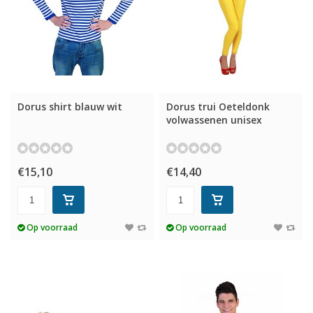
Dorus shirt blauw wit
Dorus trui Oeteldonk
volwassenen unisex
€15,10
€14,40
Op voorraad
Op voorraad