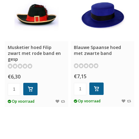
Musketier hoed Filip
Blauwe Spaanse hoed
zwart met rode band en
met zwarte band
gesp
€7,15
€6,30
Op voorraad
Op voorraad