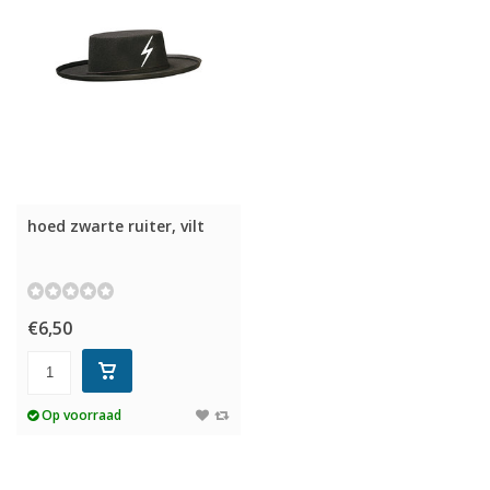
hoed zwarte ruiter, vilt
€6,50
Op voorraad