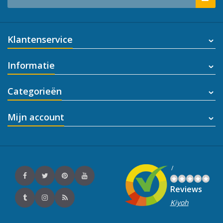
Klantenservice
Informatie
Categorieën
Mijn account
/
Reviews
Kiyoh