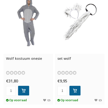
Wolf kostuum onesie
set wolf
€31,80
€9,95
Op voorraad
Op voorraad