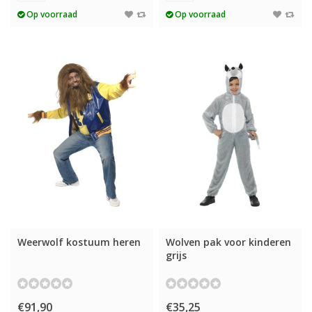
Op voorraad
Op voorraad
Weerwolf kostuum heren
Wolven pak voor kinderen
grijs
€91,90
€35,25