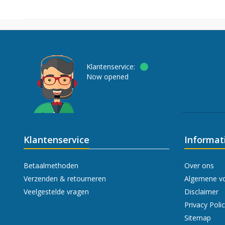
Klantenservice:
Now opened
Klantenservice
Informat
Betaalmethoden
Over ons
Verzenden & retourneren
Algemene v
Veelgestelde vragen
Disclaimer
Privacy Poli
Sitemap