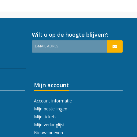
Wilt u op de hoogte blijven?:
E-MAIL ADRES
Mijn account
Account informatie
Mijn bestellingen
Mijn tickets
Mijn verlanglijst
Nieuwsbrieven