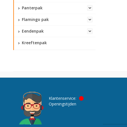
Panterpak
Flamingo pak
Eendenpak
Kreeftenpak
Klantenservice:
Openingstijden