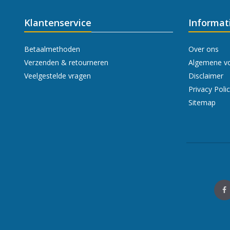
Klantenservice
Informat
Betaalmethoden
Over ons
Verzenden & retourneren
Algemene v
Veelgestelde vragen
Disclaimer
Privacy Poli
Sitemap