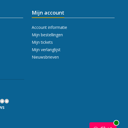
Mijn account
Account informatie
Mijn bestellingen
Mijn tickets
Mijn verlanglijst
Nieuwsbrieven
ws