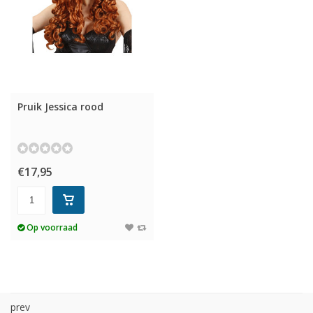
Pruik Jessica rood
€17,95
Op voorraad
prev