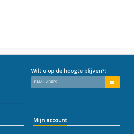
Wilt u op de hoogte blijven?:
E-MAIL ADRES
Mijn account