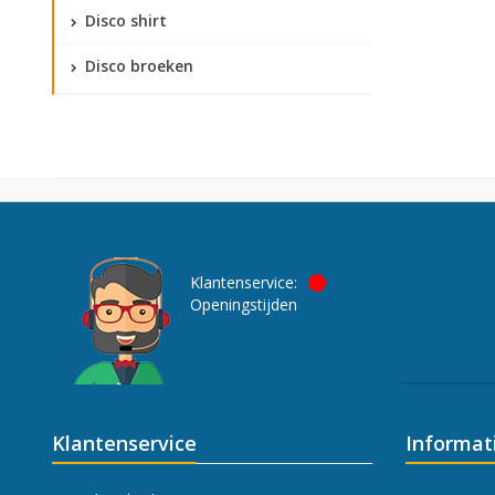
Disco shirt
Disco broeken
Klantenservice:
Openingstijden
Klantenservice
Informat