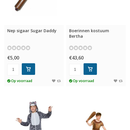
Nep sigaar Sugar Daddy
Boerinnen kostuum
Bertha
€5,00
€43,60
Op voorraad
Op voorraad