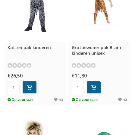
Katten pak kinderen
Grotbewoner pak Bram
kinderen unisex
€26,50
€11,80
Op voorraad
Op voorraad