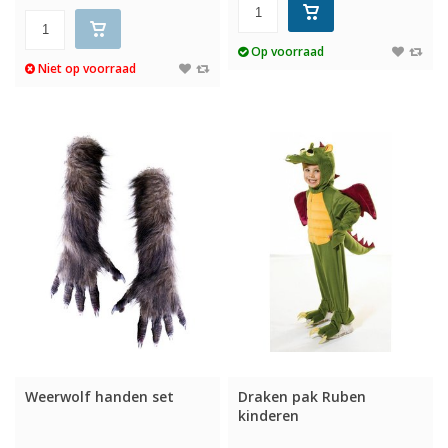
Op voorraad
Niet op voorraad
Weerwolf handen set
Draken pak Ruben
kinderen