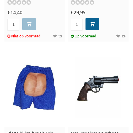
€14,40
€29,95
Niet op voorraad
Op voorraad