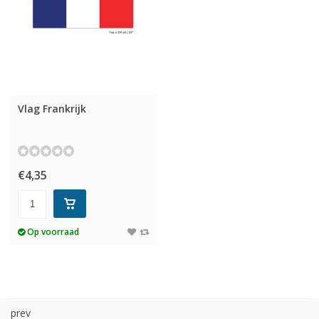
Vlag Frankrijk
€4,35
Op voorraad
prev