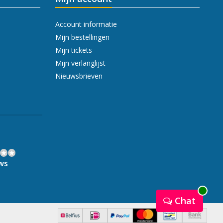
Account informatie
Mijn bestellingen
Mijn tickets
Mijn verlanglijst
Nieuwsbrieven
ws
Chat