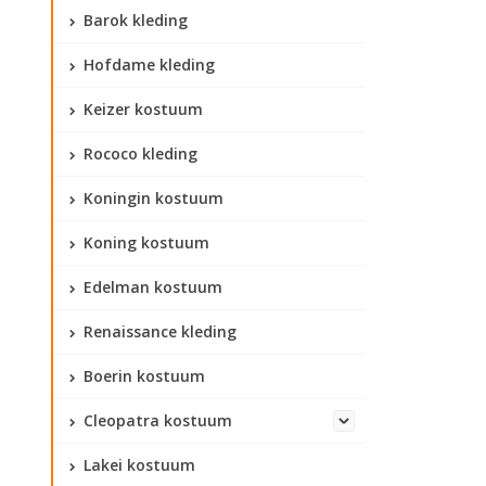
Barok kleding
Hofdame kleding
Keizer kostuum
Rococo kleding
Koningin kostuum
Koning kostuum
Edelman kostuum
Renaissance kleding
Boerin kostuum
Cleopatra kostuum
Lakei kostuum