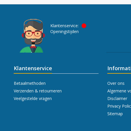
Klantenservice:
Openingstijden
Klantenservice
Informat
Betaalmethoden
Over ons
Verzenden & retourneren
Algemene v
Veelgestelde vragen
Disclaimer
Privacy Poli
Sitemap