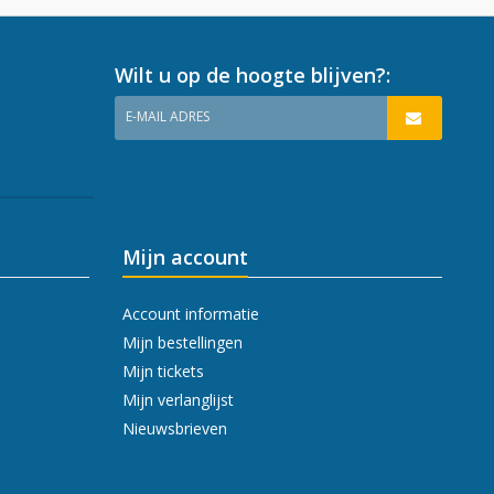
Wilt u op de hoogte blijven?:
E-MAIL ADRES
Mijn account
Account informatie
Mijn bestellingen
Mijn tickets
Mijn verlanglijst
Nieuwsbrieven