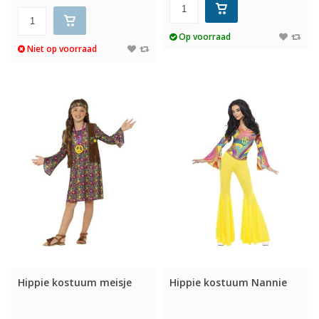
Op voorraad
Niet op voorraad
Hippie kostuum meisje
Hippie kostuum Nannie