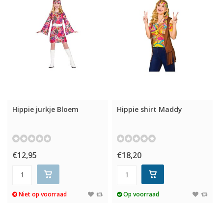
Hippie jurkje Bloem
Hippie shirt Maddy
€12,95
€18,20
Niet op voorraad
Op voorraad