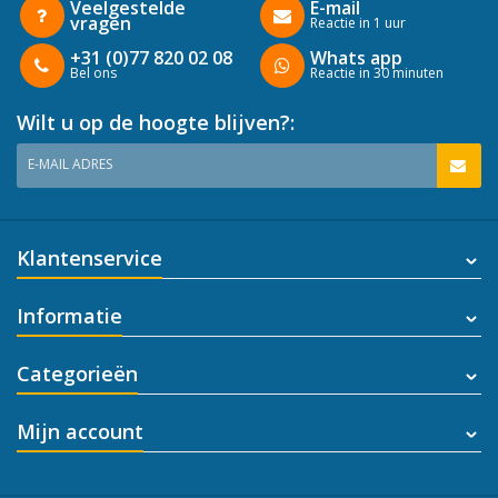
Veelgestelde
E-mail
vragen
Reactie in 1 uur
+31 (0)77 820 02 08
Whats app
Bel ons
Reactie in 30 minuten
Wilt u op de hoogte blijven?:
E-MAIL ADRES
Klantenservice
Informatie
Categorieën
Mijn account