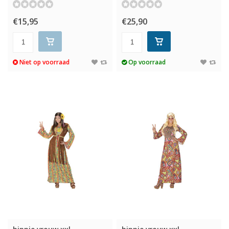
€15,95
€25,90
Niet op voorraad
Op voorraad