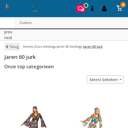
0
prev
next
Terug
Home
Disco kleding
Jaren 60 kleding
Jaren 60 jurk
Jaren 60 jurk
Onze top categorieen
Meest bekeken