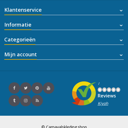
Klantenservice
Informatie
Categorieën
Mijn account
/
Reviews
Kiyoh
© Carnavalskleding.shop