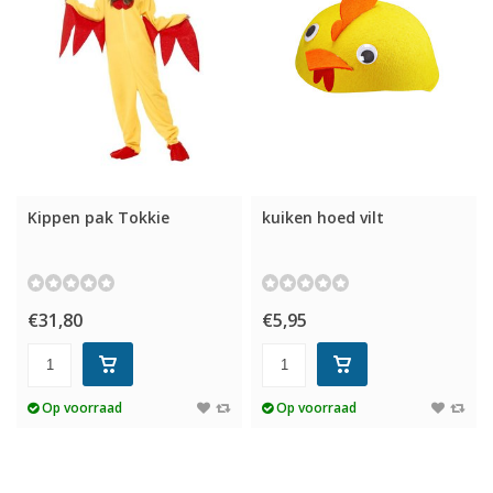
Kippen pak Tokkie
kuiken hoed vilt
€31,80
€5,95
Op voorraad
Op voorraad