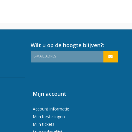
Wilt u op de hoogte blijven?:
E-MAIL ADRES
Mijn account
Account informatie
Mijn bestellingen
Mijn tickets
Mijn verlanglijst