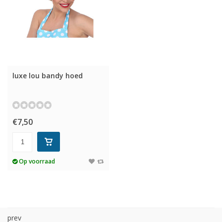
luxe lou bandy hoed
€7,50
Op voorraad
prev