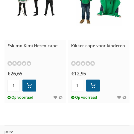
Eskimo Kimi Heren cape
Kikker cape voor kinderen
€26,65
€12,95
Op voorraad
Op voorraad
prev