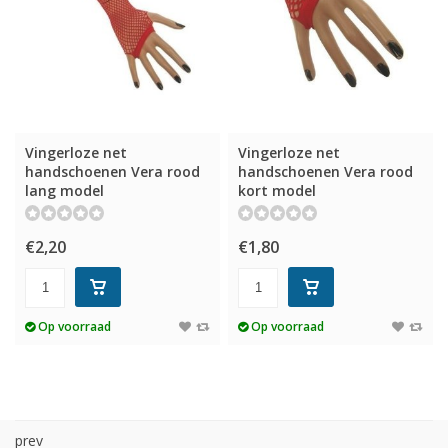
Vingerloze net
Vingerloze net
handschoenen Vera rood
handschoenen Vera rood
lang model
kort model
€2,20
€1,80
Op voorraad
Op voorraad
prev