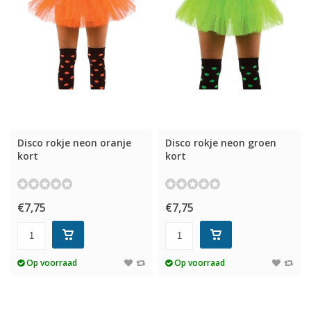
Disco rokje neon oranje
Disco rokje neon groen
kort
kort
€7,75
€7,75
Op voorraad
Op voorraad