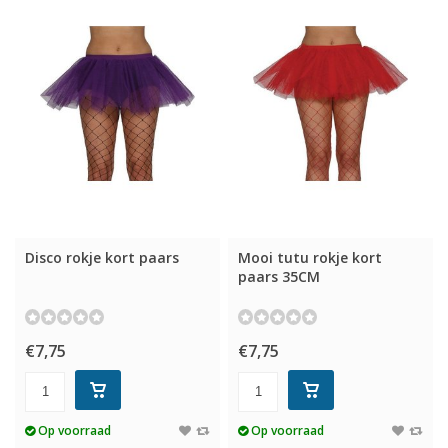
Disco rokje kort paars
Mooi tutu rokje kort
paars 35CM
€7,75
€7,75
Op voorraad
Op voorraad