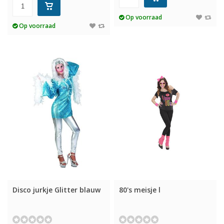
Op voorraad
Op voorraad
Disco jurkje Glitter blauw
80's meisje l