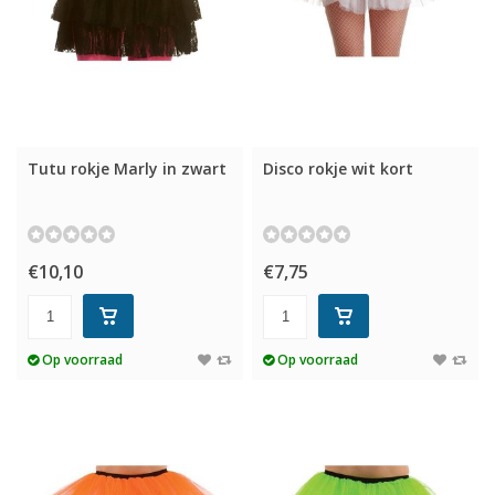
Tutu rokje Marly in zwart
Disco rokje wit kort
€10,10
€7,75
Op voorraad
Op voorraad