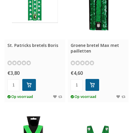
St. Patricks bretels Boris
Groene bretel Max met
pailletten
€3,80
€4,60
Op voorraad
Op voorraad