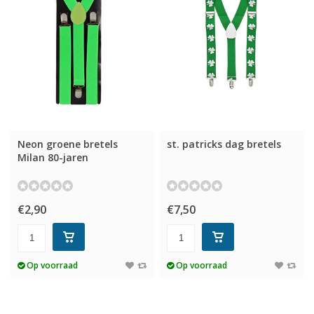
Neon groene bretels
st. patricks dag bretels
Milan 80-jaren
€2,90
€7,50
Op voorraad
Op voorraad